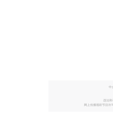
中
违法和
网上传播视听节目许可证号