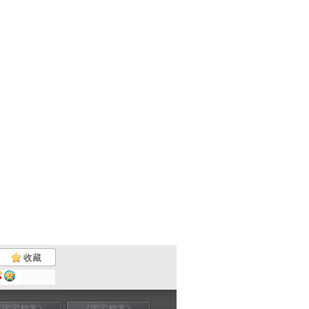
收藏
《国宝档案》
《国宝档案》
《国宝档案》
《国宝档案