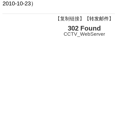
2010-10-23）
【
复制链接
】【
转发邮件
】
302 Found
CCTV_WebServer