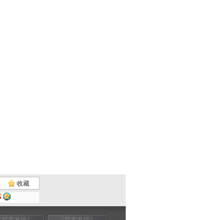
收藏
《探索发现》
《探索发现》
《探索发现》
《探索发现