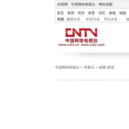
央视网
|
中国网络电视台
|
网站地图
首页
新闻
经济
体育
综艺
春晚
戏曲
电视
频道大全
栏目大全
节目大全
中国网络电视台
>
科教台
>
探索·发现