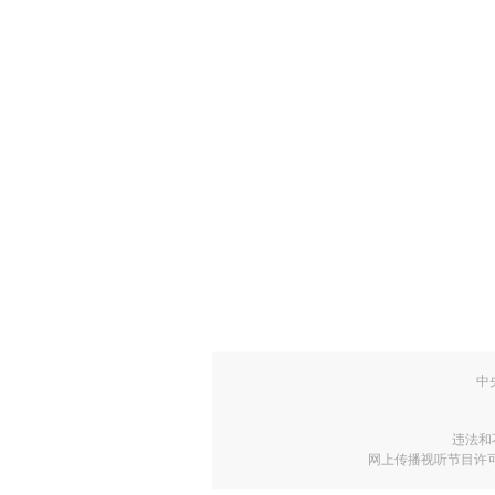
中
违法和
网上传播视听节目许可证号