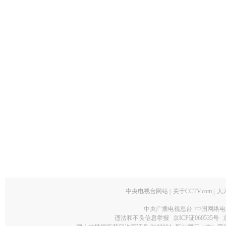
中央电视台网站
|
关于CCTV.com
|
人
中央广播电视总台 中国网络电
违法和不良信息举报
京ICP证060535号