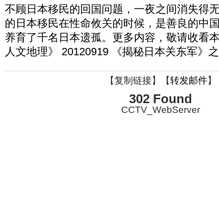
不顾日本移民的回国问题，一夜之间消失得
的日本移民在性命攸关的时候，是善良的中
养育了千名日本遗孤。更多内容，敬请收看本
人文地理》 20120919 《揭秘日本关东军
【
复制链接
】【
转发邮件
】
302 Found
CCTV_WebServer