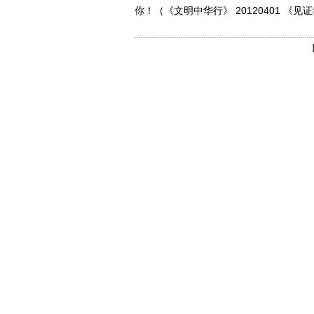
你！（《文明中华行》 20120401 《