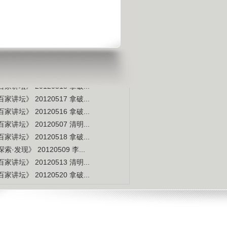
是不是白种人的后裔
视频排行
更多
本周
本月
家讲坛》 20120514 拿破...
索·发现》 20120507 李...
家讲坛》 20120515 拿破...
家讲坛》 20120517 拿破...
家讲坛》 20120516 拿破...
家讲坛》 20120507 清明...
家讲坛》 20120518 拿破...
索·发现》 20120509 李...
家讲坛》 20120513 清明...
家讲坛》 20120520 拿破...