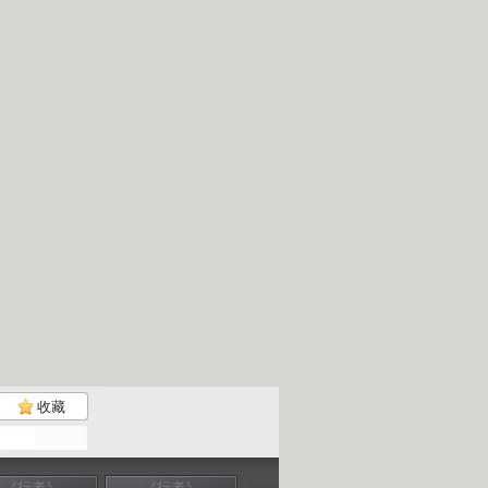
收藏
《行者》
《行者》
《行者》
《行者》