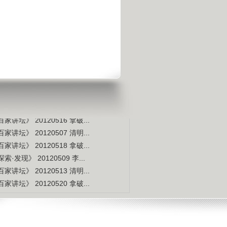
宇宙交给科学 那么我们呢？
是不是白种人的后裔
视频排行
更多
本周
本月
家讲坛》 20120514 拿破...
索·发现》 20120507 李...
家讲坛》 20120515 拿破...
家讲坛》 20120517 拿破...
家讲坛》 20120516 拿破...
家讲坛》 20120507 清明...
家讲坛》 20120518 拿破...
索·发现》 20120509 李...
家讲坛》 20120513 清明...
家讲坛》 20120520 拿破...