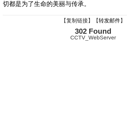
切都是为了生命的美丽与传承。
【
复制链接
】【
转发邮件
】
302 Found
CCTV_WebServer