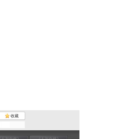
收藏
《人与自然》
《人与自然》
《人与自然》
《人与自然