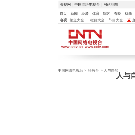
央视网
|
中国网络电视台
|
网站地图
首页
新闻
经济
体育
综艺
春晚
戏曲
电视
频道大全
栏目大全
节目大全
中国网络电视台
>
科教台
>
人与自然
人与自然