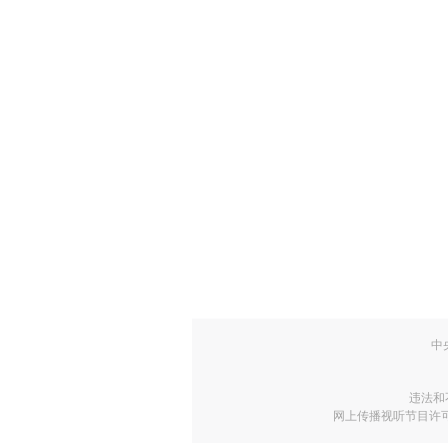
中
违法和
网上传播视听节目许可证号