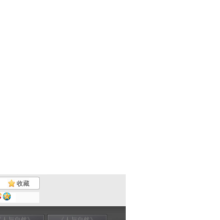
收藏
《人与自然》
《人与自然》
《人与自然》
《人与自然