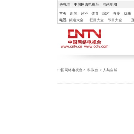
央视网
|
中国网络电视台
|
网站地图
首页
新闻
经济
体育
综艺
春晚
戏曲
电视
频道大全
栏目大全
节目大全
中国网络电视台
>
科教台
>
人与自然