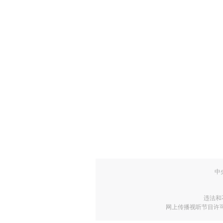
中
违法和
网上传播视听节目许可证号