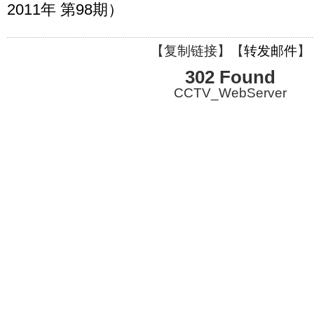
2011年 第98期）
【
复制链接
】【
转发邮件
】
302 Found
CCTV_WebServer