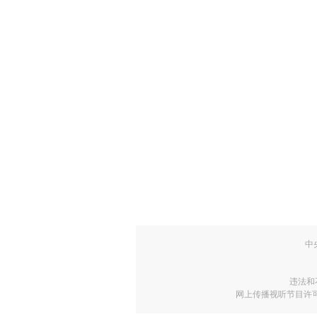
中
违法和
网上传播视听节目许可证号