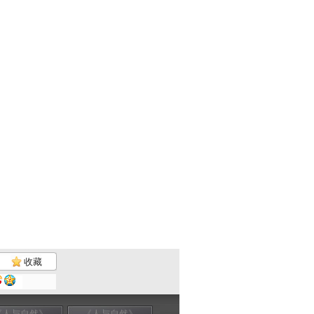
收藏
《人与自然》
《人与自然》
《人与自然》
《人与自然