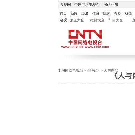
央视网
|
中国网络电视台
|
网站地图
首页
新闻
经济
体育
综艺
春晚
戏曲
电视
频道大全
栏目大全
节目大全
中国网络电视台
>
科教台
>
人与自然
《人与自