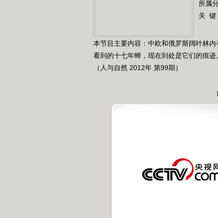
所属
关 键
本节目主要内容：中欧和俄罗斯阔叶林内
看到的十七年蝉，现在到处是它们的痕迹
（人与自然 2012年 第99期）