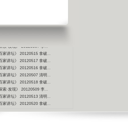
宇宙交给科学 那么我们呢？
是不是白种人的后裔
视频排行
更多
本周
本月
家讲坛》 20120514 拿破...
索·发现》 20120507 李...
家讲坛》 20120515 拿破...
家讲坛》 20120517 拿破...
家讲坛》 20120516 拿破...
家讲坛》 20120507 清明...
家讲坛》 20120518 拿破...
索·发现》 20120509 李...
家讲坛》 20120513 清明...
家讲坛》 20120520 拿破...