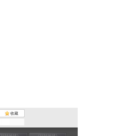
收藏
《玩转地球》
《玩转地球》
《玩转地球》
《玩转地球