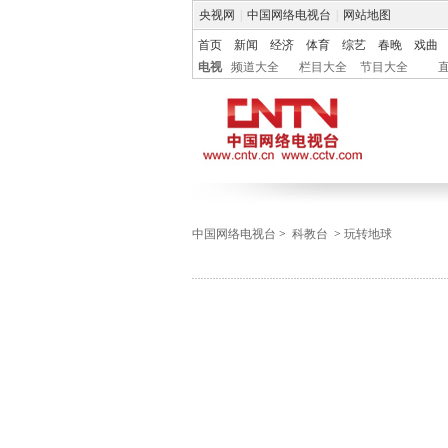
央视网
|
中国网络电视台
|
网站地图
首页
新闻
经济
体育
综艺
春晚
戏曲
电视
频道大全
栏目大全
节目大全
中国网络电视台
>
科教台
>
玩转地球