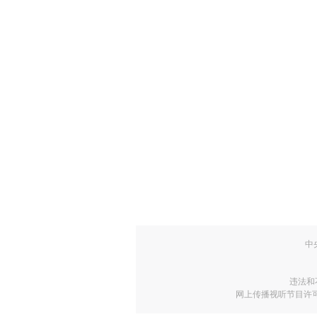
中
违法和
网上传播视听节目许可证号