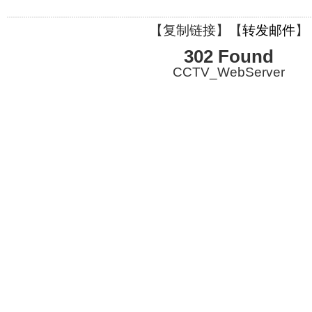
【
复制链接
】【
转发邮件
】
302 Found
CCTV_WebServer