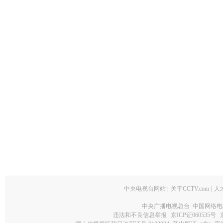
中央电视台网站
|
关于CCTV.com
|
人
中央广播电视总台 中国网络电
违法和不良信息举报
京ICP证060535号