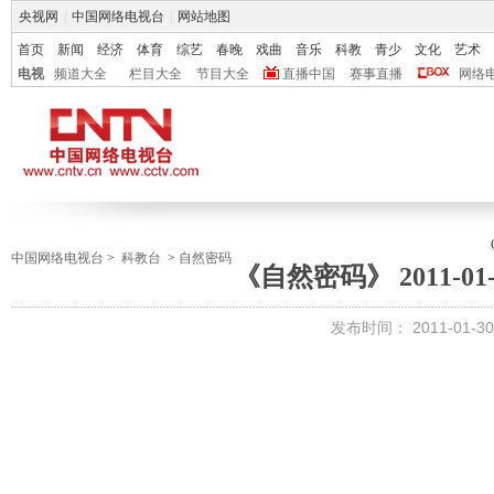
央视网
|
中国网络电视台
|
网站地图
首页
新闻
经济
体育
综艺
春晚
戏曲
音乐
科教
青少
文化
艺术
电视
频道大全
栏目大全
节目大全
直播中国
赛事直播
网络
中国网络电视台
>
科教台
>
自然密码
《自然密码》 2011-01
发布时间：
2011-01-30