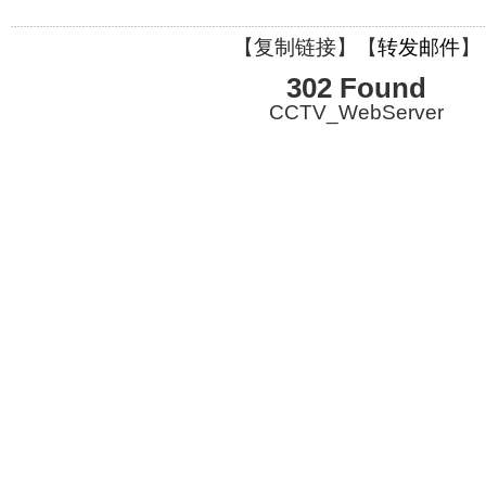
【
复制链接
】【
转发邮件
】
302 Found
CCTV_WebServer