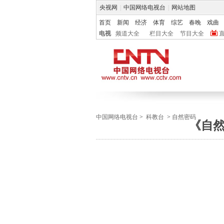
央视网
|
中国网络电视台
|
网站地图
首页
新闻
经济
体育
综艺
春晚
戏曲
电视
频道大全
栏目大全
节目大全
中国网络电视台
>
科教台
>
自然密码
《自然