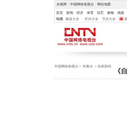
央视网
|
中国网络电视台
|
网站地图
首页
新闻
经济
体育
综艺
春晚
戏曲
电视
频道大全
栏目大全
节目大全
中国网络电视台
>
科教台
>
自然密码
《自