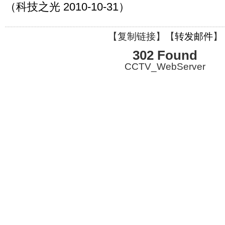
（科技之光 2010-10-31）
【
复制链接
】【
转发邮件
】
302 Found
CCTV_WebServer