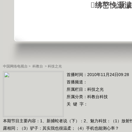
绋嶅悗灏
中国网络电视台
>
科教台
>
科技之光
首播时间：2010年11月24日09:28
首播频道：
所属栏目：
科技之光
所属分类：科教台科技
关 键 字：
本期节目主要内容：1、新捕蛇者说（下）：2、魅力科技：（1）放射性
露相同；（3）驴子：其实我也很温柔；（4）手机也能测心率？