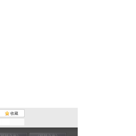
收藏
《科技之光》
《科技之光》
《科技之光》
《科技之光