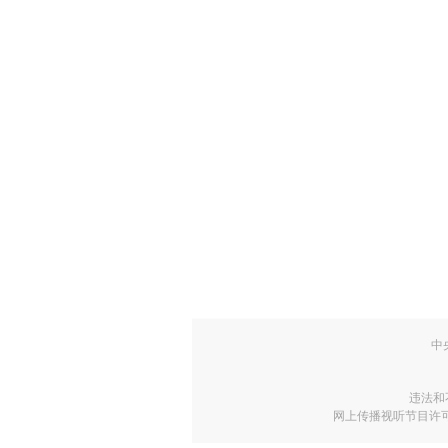
中
违法和
网上传播视听节目许可证号