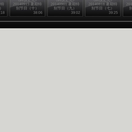
期特
20140915 暑期特
20140901 暑期特
20140818 暑期特
20
）
别节目（十）
别节目（九）
别节目（七）
:18
38:06
39:02
39:25