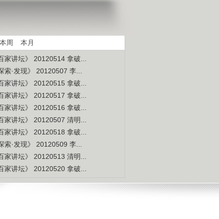
是不是白种人的后裔
视频排行
更多
本周
本月
家讲坛》 20120514 拿破...
索·发现》 20120507 李...
家讲坛》 20120515 拿破...
家讲坛》 20120517 拿破...
家讲坛》 20120516 拿破...
家讲坛》 20120507 清明...
家讲坛》 20120518 拿破...
索·发现》 20120509 李...
家讲坛》 20120513 清明...
家讲坛》 20120520 拿破...