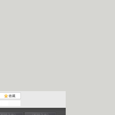
收藏
《科技之光》
《科技之光》
《科技之光》
《科技之光