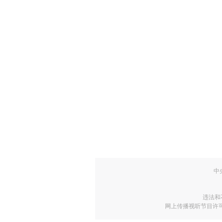
中
违法和
网上传播视听节目许可证号