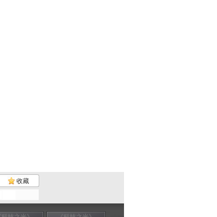
收藏
《科技之光》
《科技之光》
《科技之光》
《科技之光