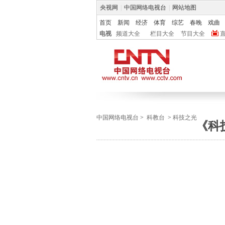
央视网
|
中国网络电视台
|
网站地图
首页
新闻
经济
体育
综艺
春晚
戏曲
电视
频道大全
栏目大全
节目大全
中国网络电视台
>
科教台
>
科技之光
《科技