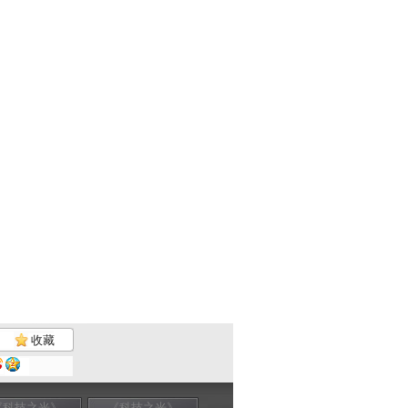
收藏
《科技之光》
《科技之光》
《科技之光》
《科技之光