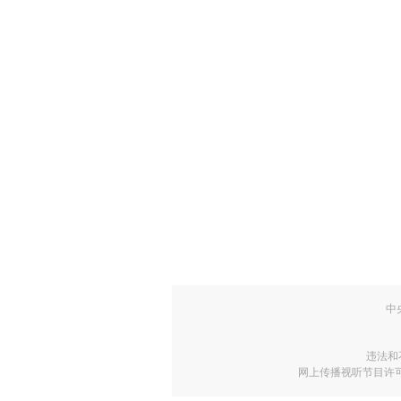
中
违法和
网上传播视听节目许可证号