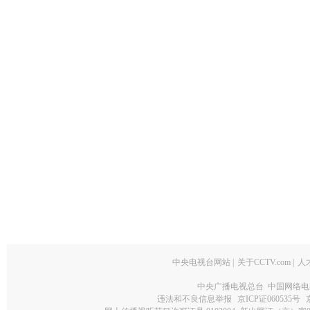
中央电视台网站
|
关于CCTV.com
|
人
中央广播电视总台 中国网络电
违法和不良信息举报
京ICP证060535号