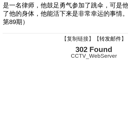
是一名律师，他鼓足勇气参加了跳伞，可是
了他的身体，他能活下来是非常幸运的事情。（
第89期）
【
复制链接
】【
转发邮件
】
302 Found
CCTV_WebServer