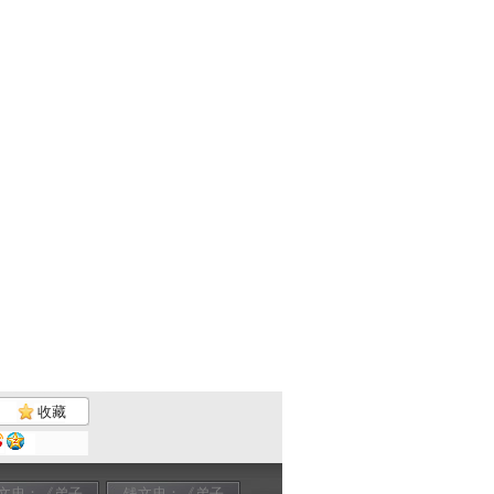
收藏
文忠：《弟子
钱文忠：《弟子
钱文忠：《弟子
钱文忠：《弟