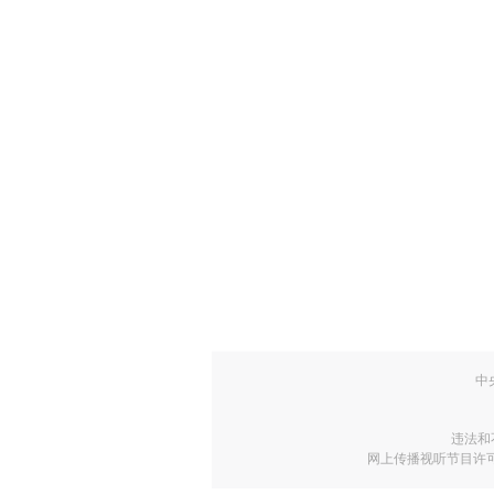
中
违法和
网上传播视听节目许可证号