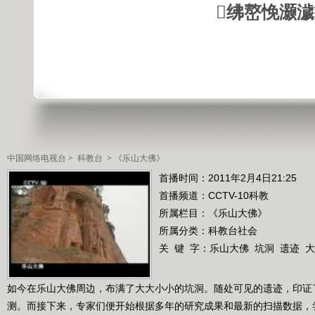
绋嶅悗灏
中国网络电视台
>
科教台
>
《乐山大佛》
首播时间：2011年2月4日21:25
首播频道：
CCTV-10科教
所属栏目：
《乐山大佛》
所属分类：科教台社会
关 键 字：
乐山大佛
坑洞
遗迹
大
如今在乐山大佛周边，布满了大大小小的坑洞。随处可见的遗迹，印证
测。而接下来，专家们便开始根据多年的研究成果和最新的扫描数据，