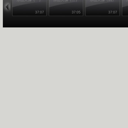
37:07
37:05
37:07