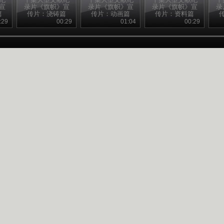
宣
录片《旗帜》宣
录片《旗帜》宣
录片《旗帜》宣
录
篇
传片：浇铸篇
传片：动画篇
传片：资料篇
:29
00:29
01:04
00:29