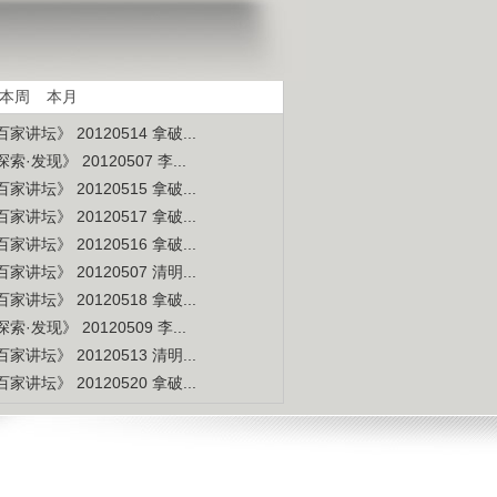
是不是白种人的后裔
视频排行
更多
本周
本月
家讲坛》 20120514 拿破...
索·发现》 20120507 李...
家讲坛》 20120515 拿破...
家讲坛》 20120517 拿破...
家讲坛》 20120516 拿破...
家讲坛》 20120507 清明...
家讲坛》 20120518 拿破...
索·发现》 20120509 李...
家讲坛》 20120513 清明...
家讲坛》 20120520 拿破...