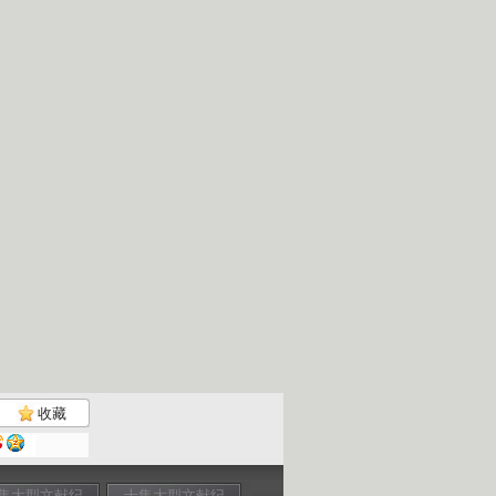
收藏
集大型文献纪
十集大型文献纪
十集大型文献纪
央视大型文献