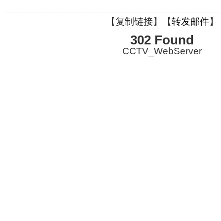
【
复制链接
】【
转发邮件
】
302 Found
CCTV_WebServer