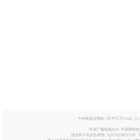
中央电视台网站
|
关于CCTV.com
|
人
中央广播电视总台 中国网络电
违法和不良信息举报
京ICP证060535号