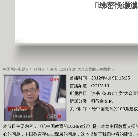
绋嶅悗灏
中国网络电视台
>
科教台
>
读书《2011年度“大众喜爱的50种图书”》
首播时间：2012年4月9日13:25
首播频道：
CCTV-10
所属栏目：
读书《2011年度“大众喜
所属分类：科教台文化
关 键 字：
给中国教育的100条建议
本节目主要内容：《给中国教育的100条建议》是一本给中国教育支招
心的问题，中国教育存在些深层的问题，这本书给了我们中肯的建议。