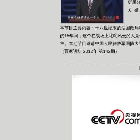
所属
关 键
本节目主要内容：十八世纪末的法国政局
的15年间，这个在战场上叱咤风云的人
主。本期节目邀请中国人民解放军国防大
（百家讲坛 2012年 第142期）