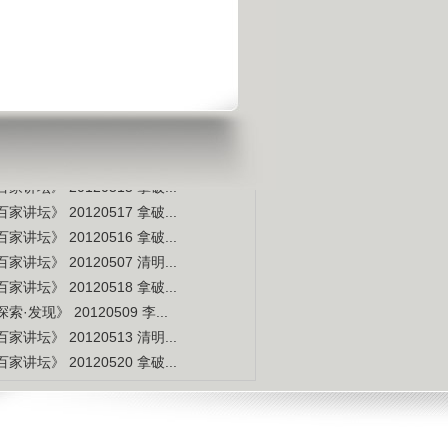
宇宙交给科学 那么我们呢？
是不是白种人的后裔
视频排行
更多
本周
本月
家讲坛》 20120514 拿破...
索·发现》 20120507 李...
家讲坛》 20120515 拿破...
家讲坛》 20120517 拿破...
家讲坛》 20120516 拿破...
家讲坛》 20120507 清明...
家讲坛》 20120518 拿破...
索·发现》 20120509 李...
家讲坛》 20120513 清明...
家讲坛》 20120520 拿破...