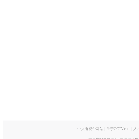
中央电视台网站
|
关于CCTV.com
|
人