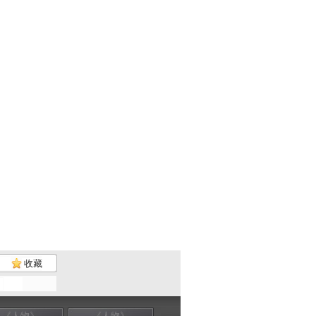
收藏
《人物》
《人物》
《人物》
《人物》