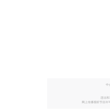
中
违法和
网上传播视听节目许可证号