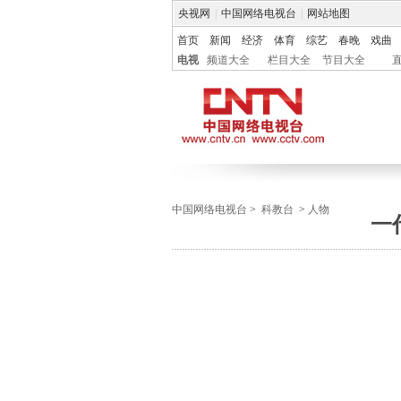
央视网
|
中国网络电视台
|
网站地图
首页
新闻
经济
体育
综艺
春晚
戏曲
电视
频道大全
栏目大全
节目大全
中国网络电视台
>
科教台
>
人物
一