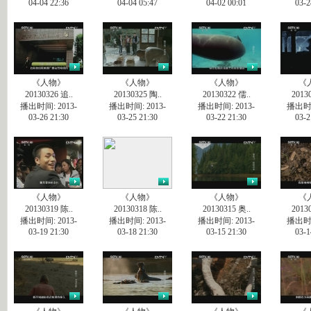
04-04 22:36
04-04 05:47
04-02 00:01
03-2
《人物》
《人物》
《人物》
《
20130326 追..
20130325 陶..
20130322 儒..
2013
播出时间: 2013-
播出时间: 2013-
播出时间: 2013-
播出时间
03-26 21:30
03-25 21:30
03-22 21:30
03-2
《人物》
《人物》
《人物》
《
20130319 陈..
20130318 陈..
20130315 奥..
2013
播出时间: 2013-
播出时间: 2013-
播出时间: 2013-
播出时间
03-19 21:30
03-18 21:30
03-15 21:30
03-1