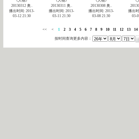
《人物》
《人物》
《人物》
《
20130312 奥..
20130311 奥..
20130308 奥..
2013
播出时间: 2013-
播出时间: 2013-
播出时间: 2013-
播出时间
03-12 21:30
03-11 21:30
03-08 21:30
03-0
<<
<
1
2
3
4
5
6
7
8
9
10
11
12
13
14
按时间查询更多内容：