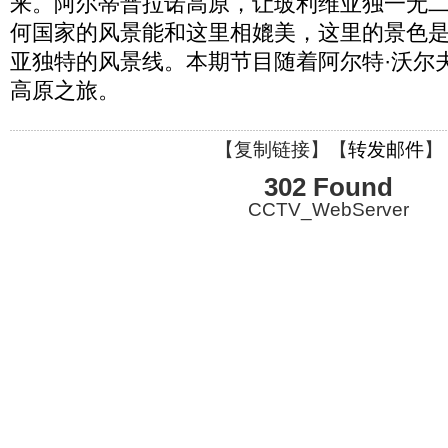
来。阿尔蒂普拉诺高原，让玻利维亚独一无
何国家的风景能和这里相媲美，这里的景色
亚独特的风景线。本期节目随着阿尔特·沃尔
高原之旅。
【
复制链接
】【
转发邮件
】
302 Found
CCTV_WebServer