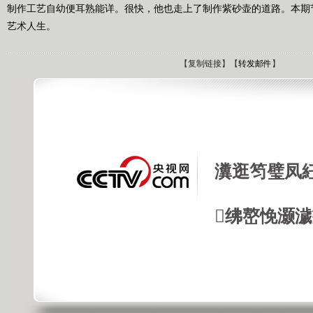
制作工艺自幼便耳熟能详。很快，他也走上了制作紫砂壶的道路。本期
艺术人生。
【
复制链接
】【
转发邮件
】
瀵逛笉璧凤
绋嶅悗灏