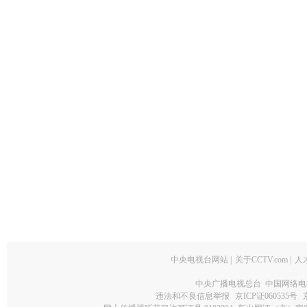
中央电视台网站
|
关于CCTV.com
|
人
中央广播电视总台 中国网络电
违法和不良信息举报
京ICP证060535号