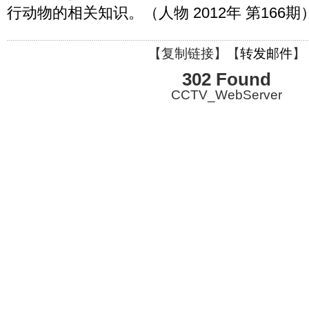
行动物的相关知识。（人物 2012年 第166期
【
复制链接
】【
转发邮件
】
302 Found
CCTV_WebServer