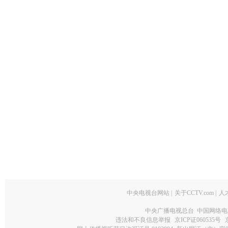
中央电视台网站
|
关于CCTV.com
|
人
中央广播电视总台 中国网络电
违法和不良信息举报
京ICP证060535号