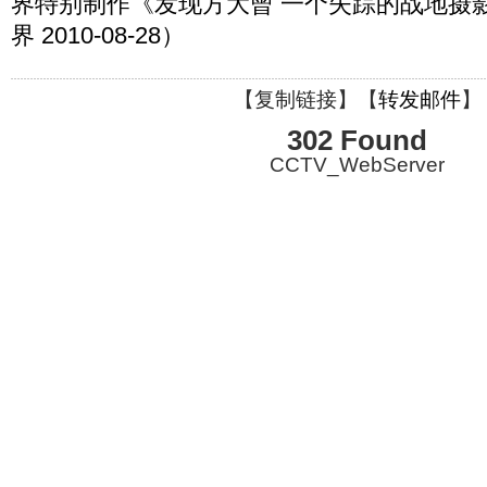
界特别制作《发现方大曾 一个失踪的战地摄
界 2010-08-28）
【
复制链接
】【
转发邮件
】
302 Found
CCTV_WebServer