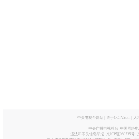
中央电视台网站
|
关于CCTV.com
|
人
中央广播电视总台 中国网络电
违法和不良信息举报
京ICP证060535号