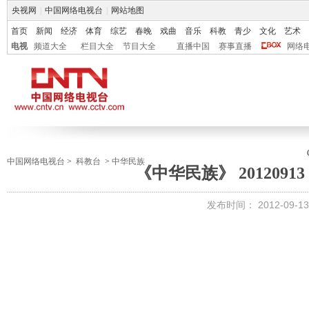
央视网
|
中国网络电视台
|
网站地图
首页
新闻
经济
体育
综艺
春晚
戏曲
音乐
科教
青少
文化
艺术
电视
频道大全
栏目大全
节目大全
直播中国
赛事直播
网络
中国网络电视台
>
科教台
>
中华民族
《中华民族》 2012091
发布时间：
2012-09-13