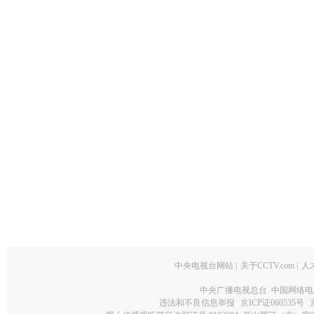
中央电视台网站
|
关于CCTV.com
|
人
中央广播电视总台 中国网络电
违法和不良信息举报
京ICP证060535号