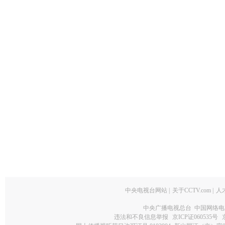
中央电视台网站
|
关于CCTV.com
|
人
中央广播电视总台 中国网络电
违法和不良信息举报
京ICP证060535号