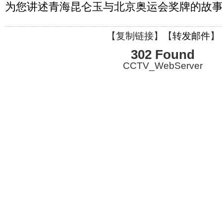
为您讲述青海昆仑玉与北京奥运会奖牌的故
【
复制链接
】【
转发邮件
】
302 Found
CCTV_WebServer