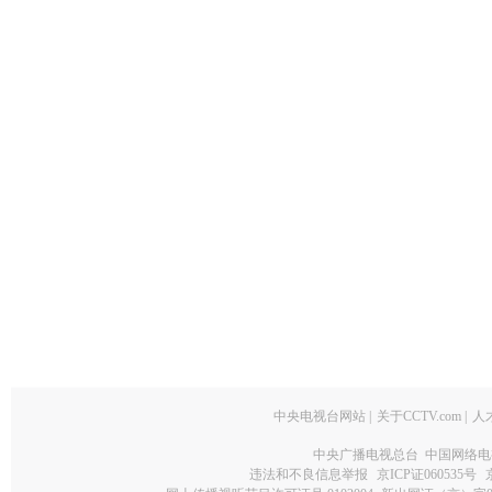
中央电视台网站
|
关于CCTV.com
|
人
中央广播电视总台 中国网络电
违法和不良信息举报
京ICP证060535号