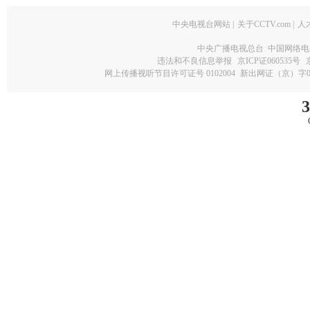
中央电视台网站
|
关于CCTV.com
|
人
中央广播电视总台 中国网络电
违法和不良信息举报
京ICP证060535号
网上传播视听节目许可证号 0102004
新出网证（京）字0
3