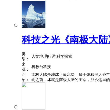
科技之光《南极大陆
类
人文地理|行游|科学探索
型：
来
科教台科技
源：
介
南极大陆是地球上最寒冷、最干燥和最人迹罕
绍：
现之前，冰就是南极大陆的主宰，那么这里的