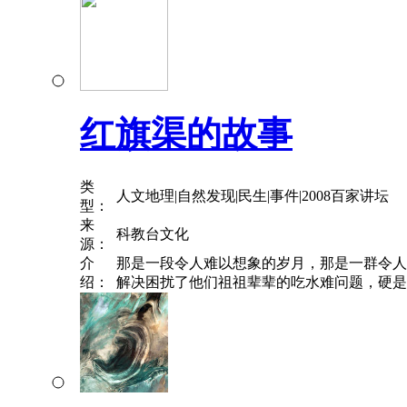
红旗渠的故事
类
人文地理|自然发现|民生|事件|2008百家讲坛
型：
来
科教台文化
源：
介
那是一段令人难以想象的岁月，那是一群令人
绍：
解决困扰了他们祖祖辈辈的吃水难问题，硬是