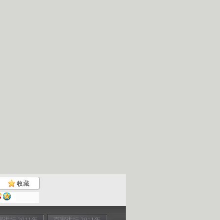
收藏
家讲坛 2011年
百家讲坛 2011年
百家讲坛 2011年
百家讲坛 201