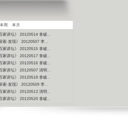
是不是白种人的后裔
视频排行
更多
本周
本月
家讲坛》 20120514 拿破...
索·发现》 20120507 李...
家讲坛》 20120515 拿破...
家讲坛》 20120517 拿破...
家讲坛》 20120516 拿破...
家讲坛》 20120507 清明...
家讲坛》 20120518 拿破...
索·发现》 20120509 李...
家讲坛》 20120513 清明...
家讲坛》 20120520 拿破...