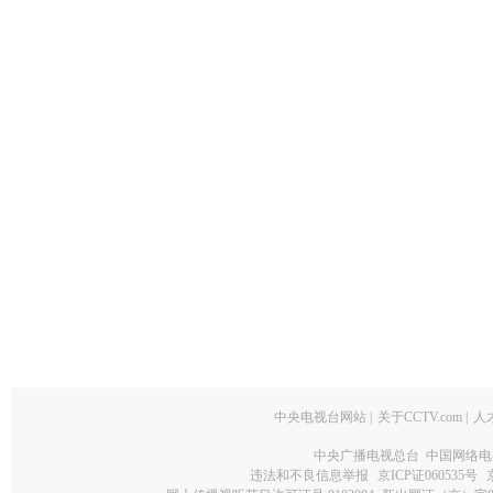
中央电视台网站
|
关于CCTV.com
|
人
中央广播电视总台 中国网络电
违法和不良信息举报
京ICP证060535号